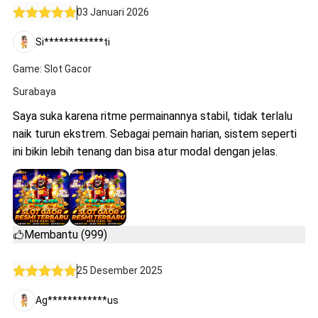
03 Januari 2026
Si************ti
Game: Slot Gacor
Surabaya
Saya suka karena ritme permainannya stabil, tidak terlalu
naik turun ekstrem. Sebagai pemain harian, sistem seperti
ini bikin lebih tenang dan bisa atur modal dengan jelas.
Membantu (999)
25 Desember 2025
Ag************us