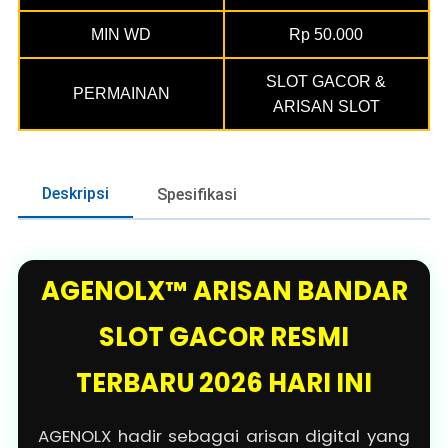
MIN WD
Rp 50.000
SLOT GACOR &
PERMAINAN
ARISAN SLOT
Deskripsi
Spesifikasi
AGENOLX™ ARISAN BANDAR
SLOT GACOR RESMI
TERBARU 2026 HARI INI
AGENOLX hadir sebagai arisan digital yang