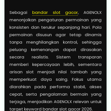
Sebagai
bandar slot gacor
, AGENOLX
menonjolkan pengaturan permainan yang
konsisten dan terukur sepanjang hari. Pola
permainan disusun agar tetap dinamis
tanpa menghilangkan kontrol, sehingga
peluang kemenangan dapat dirasakan
secara realistis. Sistem transparan
memberi kepercayaan lebih, sementara
arisan slot menjadi nilai tambah yang
memperkuat daya saing. Fokus utama
diarahkan pada performa stabil, akses
cepat, serta pengalaman bermain yang
terjaga, menjadikan AGENOLX relevan untuk
target keyword bandar slot gacor 2026.